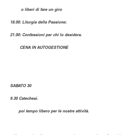
o liberi di fare un giro
18.00: Liturgia della Passione;
21.00: Confessioni per chi lo desidera.
CENA IN AUTOGESTIONE
SABATO 30
9.30 Catechesi.
poi tempo libero per le nostre attività.