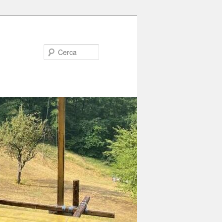
Cerca