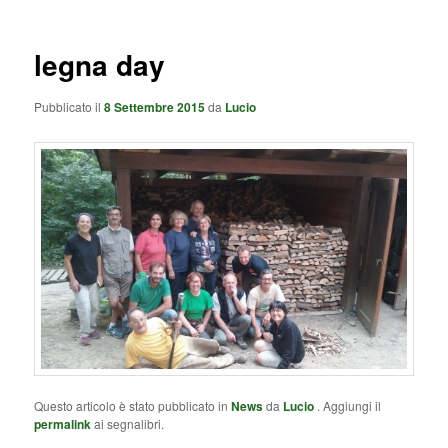
legna day
Pubblicato il
8 Settembre 2015
da
Lucio
Questo articolo è stato pubblicato in
News
da
Lucio
. Aggiungi il
permalink
ai segnalibri.