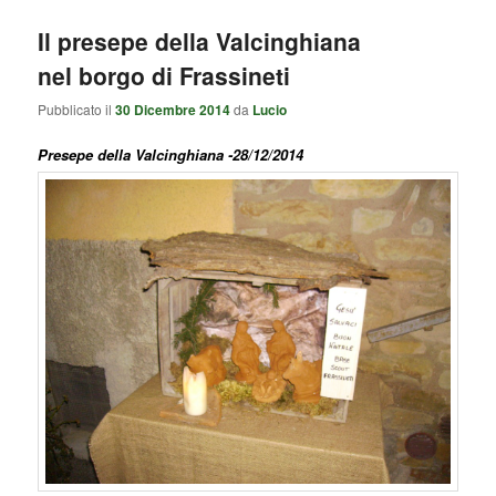
Il presepe della Valcinghiana
nel borgo di Frassineti
Pubblicato il
30 Dicembre 2014
da
Lucio
Presepe della Valcinghiana -28/12/2014