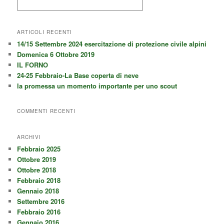
ARTICOLI RECENTI
14/15 Settembre 2024 esercitazione di protezione civile alpini
Domenica 6 Ottobre 2019
IL FORNO
24-25 Febbraio-La Base coperta di neve
la promessa un momento importante per uno scout
COMMENTI RECENTI
ARCHIVI
Febbraio 2025
Ottobre 2019
Ottobre 2018
Febbraio 2018
Gennaio 2018
Settembre 2016
Febbraio 2016
Gennaio 2016