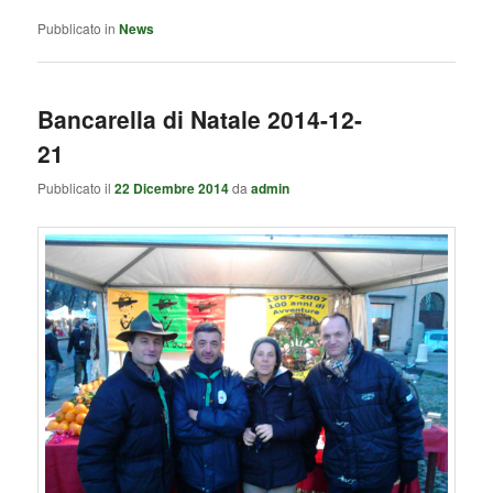
Pubblicato in
News
Bancarella di Natale 2014-12-
21
Pubblicato il
22 Dicembre 2014
da
admin