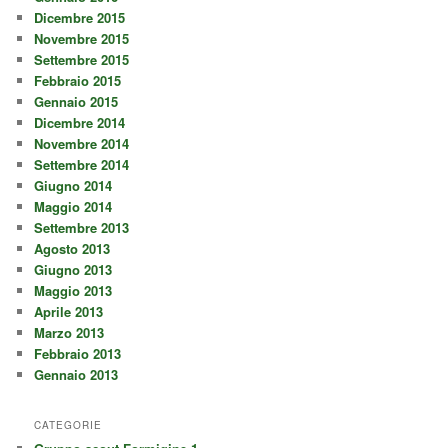
Dicembre 2015
Novembre 2015
Settembre 2015
Febbraio 2015
Gennaio 2015
Dicembre 2014
Novembre 2014
Settembre 2014
Giugno 2014
Maggio 2014
Settembre 2013
Agosto 2013
Giugno 2013
Maggio 2013
Aprile 2013
Marzo 2013
Febbraio 2013
Gennaio 2013
CATEGORIE