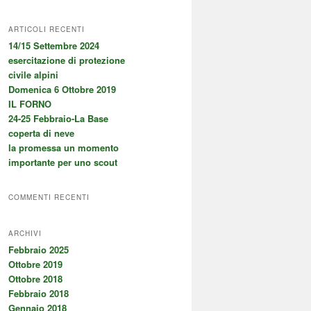
ARTICOLI RECENTI
14/15 Settembre 2024
esercitazione di protezione
civile alpini
Domenica 6 Ottobre 2019
IL FORNO
24-25 Febbraio-La Base
coperta di neve
la promessa un momento
importante per uno scout
COMMENTI RECENTI
ARCHIVI
Febbraio 2025
Ottobre 2019
Ottobre 2018
Febbraio 2018
Gennaio 2018