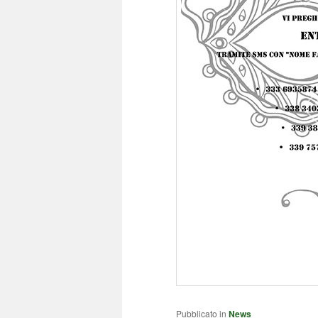
Pubblicato in
News