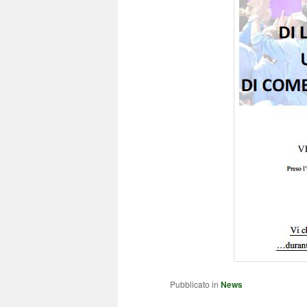
Pubblicato in
News