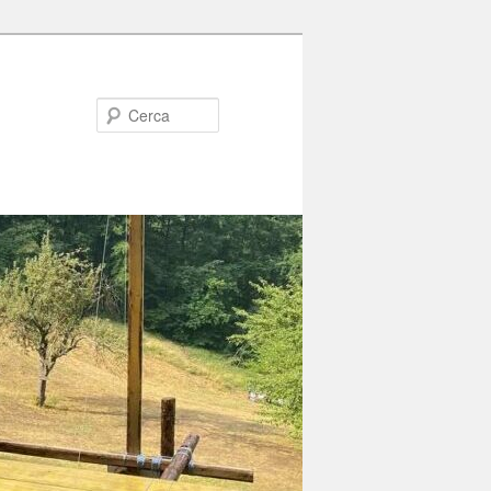
Cerca