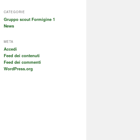
CATEGORIE
Gruppo scout Formigine 1
News
META
Accedi
Feed dei contenuti
Feed dei commenti
WordPress.org