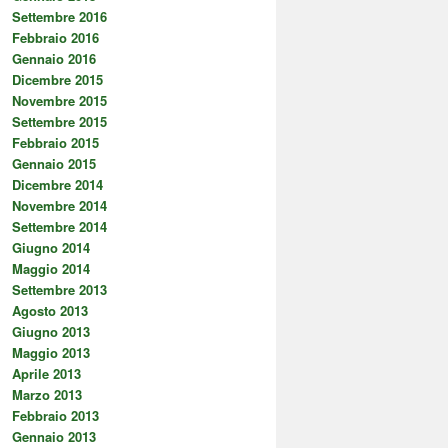
Settembre 2016
Febbraio 2016
Gennaio 2016
Dicembre 2015
Novembre 2015
Settembre 2015
Febbraio 2015
Gennaio 2015
Dicembre 2014
Novembre 2014
Settembre 2014
Giugno 2014
Maggio 2014
Settembre 2013
Agosto 2013
Giugno 2013
Maggio 2013
Aprile 2013
Marzo 2013
Febbraio 2013
Gennaio 2013