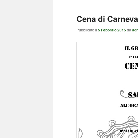
Cena di Carneva
Pubblicato il
5 Febbraio 2015
da
ad