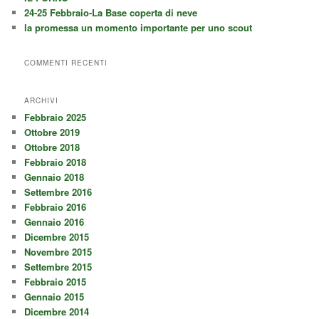
24-25 Febbraio-La Base coperta di neve
la promessa un momento importante per uno scout
COMMENTI RECENTI
ARCHIVI
Febbraio 2025
Ottobre 2019
Ottobre 2018
Febbraio 2018
Gennaio 2018
Settembre 2016
Febbraio 2016
Gennaio 2016
Dicembre 2015
Novembre 2015
Settembre 2015
Febbraio 2015
Gennaio 2015
Dicembre 2014