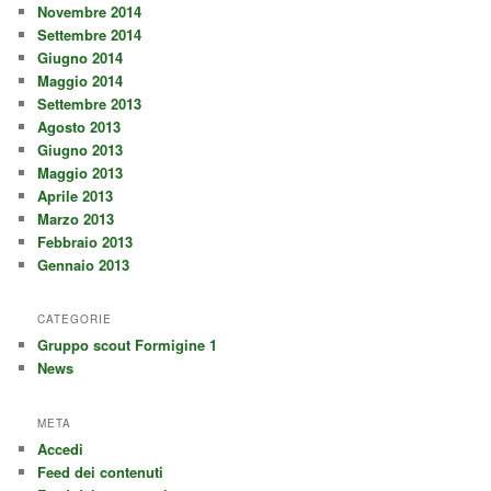
Novembre 2014
Settembre 2014
Giugno 2014
Maggio 2014
Settembre 2013
Agosto 2013
Giugno 2013
Maggio 2013
Aprile 2013
Marzo 2013
Febbraio 2013
Gennaio 2013
CATEGORIE
Gruppo scout Formigine 1
News
META
Accedi
Feed dei contenuti