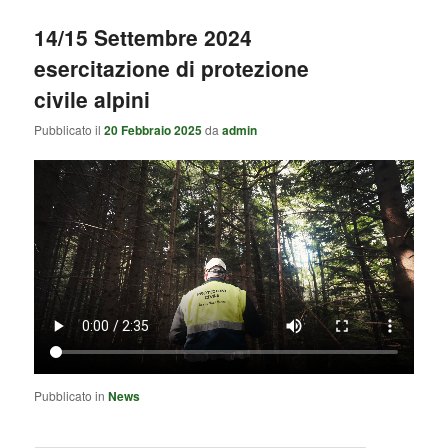
14/15 Settembre 2024
esercitazione di protezione
civile alpini
Pubblicato il
20 Febbraio 2025
da
admin
Pubblicato in
News