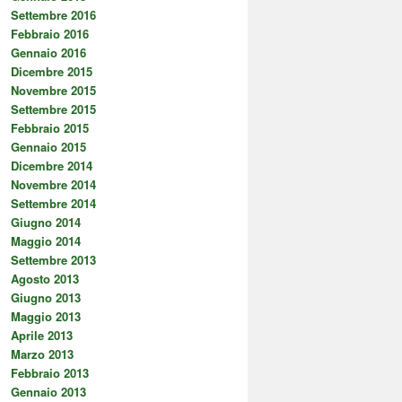
Settembre 2016
Febbraio 2016
Gennaio 2016
Dicembre 2015
Novembre 2015
Settembre 2015
Febbraio 2015
Gennaio 2015
Dicembre 2014
Novembre 2014
Settembre 2014
Giugno 2014
Maggio 2014
Settembre 2013
Agosto 2013
Giugno 2013
Maggio 2013
Aprile 2013
Marzo 2013
Febbraio 2013
Gennaio 2013