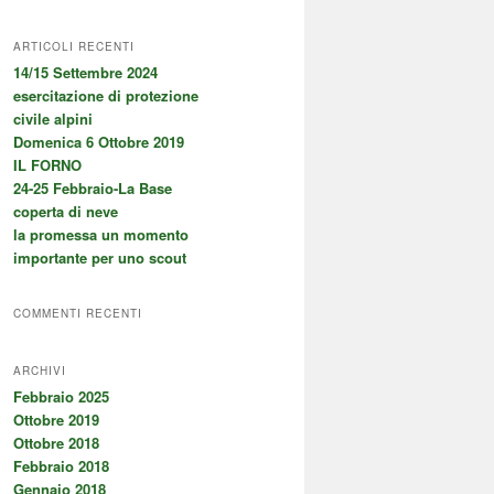
ARTICOLI RECENTI
14/15 Settembre 2024
esercitazione di protezione
civile alpini
Domenica 6 Ottobre 2019
IL FORNO
24-25 Febbraio-La Base
coperta di neve
la promessa un momento
importante per uno scout
COMMENTI RECENTI
ARCHIVI
Febbraio 2025
Ottobre 2019
Ottobre 2018
Febbraio 2018
Gennaio 2018