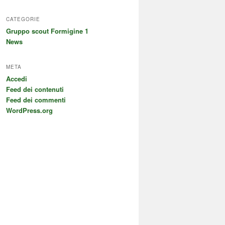
CATEGORIE
Gruppo scout Formigine 1
News
META
Accedi
Feed dei contenuti
Feed dei commenti
WordPress.org