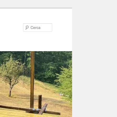
Cerca