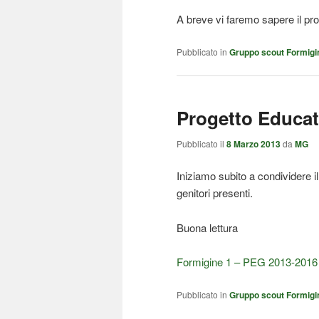
A breve vi faremo sapere il pr
Pubblicato in
Gruppo scout Formigi
Progetto Educat
Pubblicato il
8 Marzo 2013
da
MG
Iniziamo subito a condividere 
genitori presenti.
Buona lettura
Formigine 1 – PEG 2013-2016
Pubblicato in
Gruppo scout Formigi