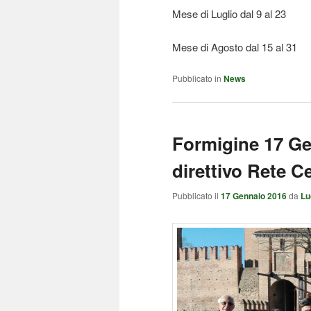
Mese di Luglio dal 9 al 23
Mese di Agosto dal 15 al 31
Pubblicato in
News
Formigine 17 Ge
direttivo Rete C
Pubblicato il
17 Gennaio 2016
da
Lu