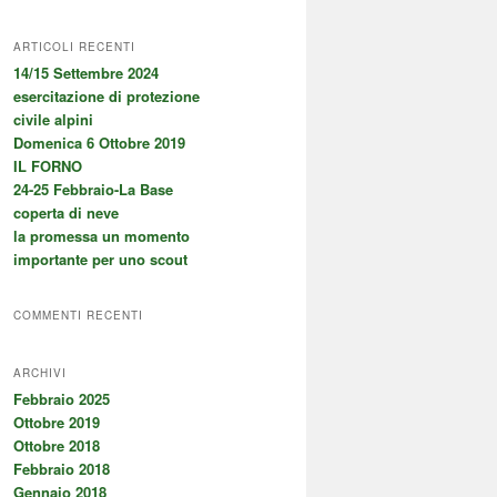
ARTICOLI RECENTI
14/15 Settembre 2024
esercitazione di protezione
civile alpini
Domenica 6 Ottobre 2019
IL FORNO
24-25 Febbraio-La Base
coperta di neve
la promessa un momento
importante per uno scout
COMMENTI RECENTI
ARCHIVI
Febbraio 2025
Ottobre 2019
Ottobre 2018
Febbraio 2018
Gennaio 2018