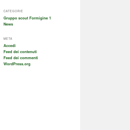
CATEGORIE
Gruppo scout Formigine 1
News
META
Accedi
Feed dei contenuti
Feed dei commenti
WordPress.org