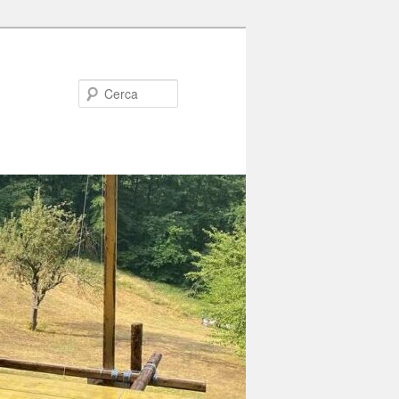
Cerca