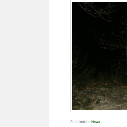
Pubblicato in
News