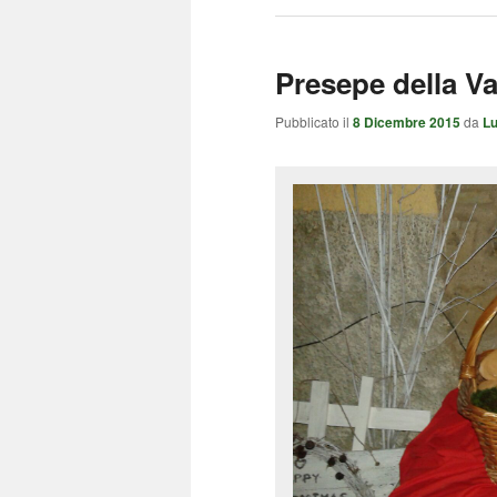
Presepe della V
Pubblicato il
8 Dicembre 2015
da
Lu