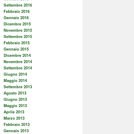
Settembre 2016
Febbraio 2016
Gennaio 2016
Dicembre 2015
Novembre 2015
Settembre 2015
Febbraio 2015
Gennaio 2015
Dicembre 2014
Novembre 2014
Settembre 2014
Giugno 2014
Maggio 2014
Settembre 2013
Agosto 2013
Giugno 2013
Maggio 2013
Aprile 2013
Marzo 2013
Febbraio 2013
Gennaio 2013